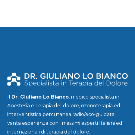
Il
Dr. Giuliano Lo Bianco
, medico specialista in
Anestesia e Terapia del dolore, ozonoterapia ed
interventistica percutanea radio/eco-guidata,
vanta esperienza con i massimi esperti Italiani ed
internazionali di terapia del dolore.