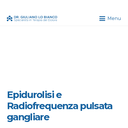
Menu
Epidurolisi e
Radiofrequenza pulsata
gangliare