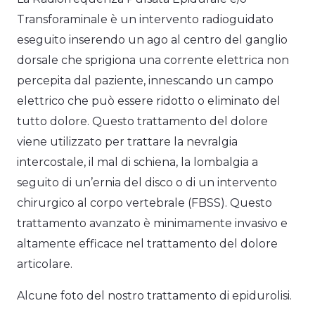
Transforaminale è un intervento radioguidato
eseguito inserendo un ago al centro del ganglio
dorsale che sprigiona una corrente elettrica non
percepita dal paziente, innescando un campo
elettrico che può essere ridotto o eliminato del
tutto dolore. Questo trattamento del dolore
viene utilizzato per trattare la nevralgia
intercostale, il mal di schiena, la lombalgia a
seguito di un’ernia del disco o di un intervento
chirurgico al corpo vertebrale (FBSS). Questo
trattamento avanzato è minimamente invasivo e
altamente efficace nel trattamento del dolore
articolare.
Alcune foto del nostro trattamento di epidurolisi.