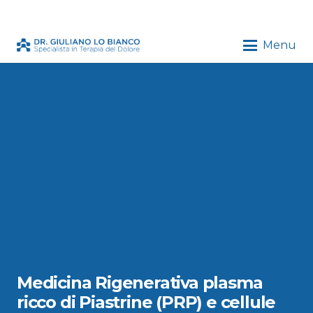
Menu
Medicina Rigenerativa plasma
ricco di Piastrine (PRP) e cellule