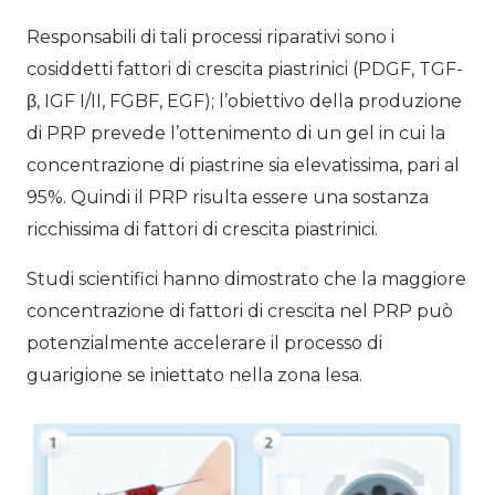
Responsabili di tali processi riparativi sono i
cosiddetti fattori di crescita piastrinici (PDGF, TGF-
β, IGF I/II, FGBF, EGF); l’obiettivo della produzione
di PRP prevede l’ottenimento di un gel in cui la
concentrazione di piastrine sia elevatissima, pari al
95%. Quindi il PRP risulta essere una sostanza
ricchissima di fattori di crescita piastrinici.
Studi scientifici hanno dimostrato che la maggiore
concentrazione di fattori di crescita nel PRP può
potenzialmente accelerare il processo di
guarigione se iniettato nella zona lesa.