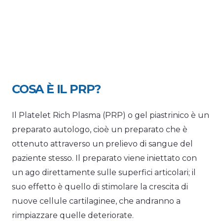
COSA È IL PRP?
Il Platelet Rich Plasma (PRP) o gel piastrinico è un
preparato autologo, cioè un preparato che è
ottenuto attraverso un prelievo di sangue del
paziente stesso. Il preparato viene iniettato con
un ago direttamente sulle superfici articolari; il
suo effetto è quello di stimolare la crescita di
nuove cellule cartilaginee, che andranno a
rimpiazzare quelle deteriorate.