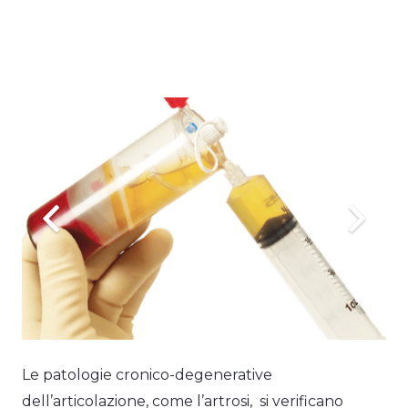
Le patologie cronico-degenerative
dell’articolazione, come l’artrosi, si verificano