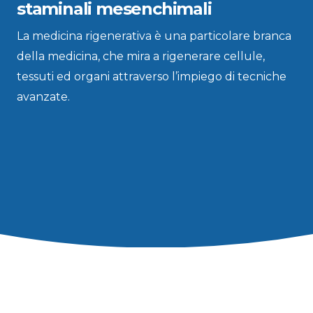
staminali mesenchimali
La medicina rigenerativa è una particolare branca
della medicina, che mira a rigenerare cellule,
tessuti ed organi attraverso l’impiego di tecniche
avanzate.