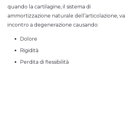
quando la cartilagine, il sistema di
ammortizzazione naturale dell’articolazione, va
incontro a degenerazione causando:
Dolore
Rigidità
Perdita di flessibilità