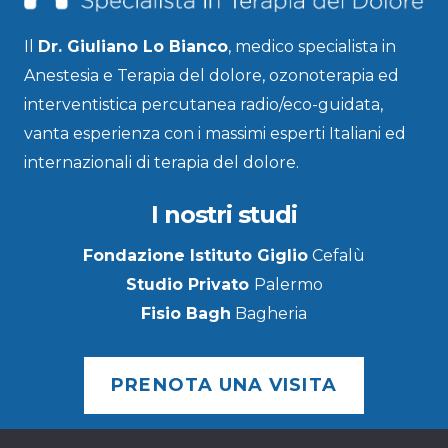
Il
Dr. Giuliano Lo Bianco
, medico specialista in
Anestesia e Terapia del dolore, ozonoterapia ed
interventistica percutanea radio/eco-guidata,
vanta esperienza con i massimi esperti Italiani ed
internazionali di terapia del dolore.
I nostri studi
Fondazione Istituto Giglio
Cefalù
Studio Privato
Palermo
Fisio Bagh
Bagheria
PRENOTA UNA VISITA