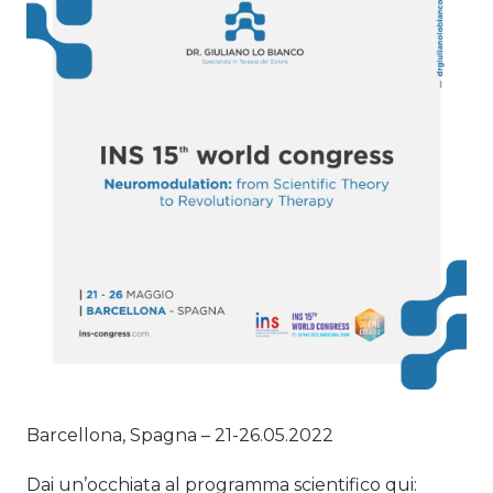
Barcellona, Spagna – 21-26.05.2022
Dai un’occhiata al programma scientifico qui: