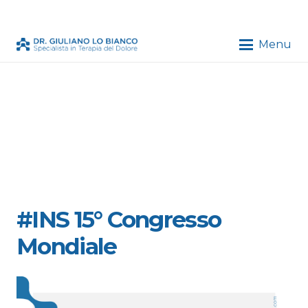
Menu
#INS 15° Congresso
Mondiale