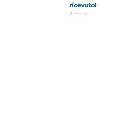
ricevuto!
2 anni fa