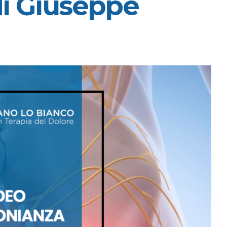
di Giuseppe