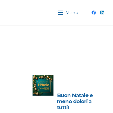
Menu
Buon Natale e
meno dolori a
tutti!