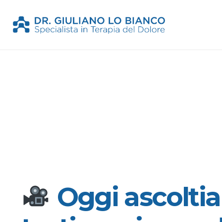
Oggi ascolti