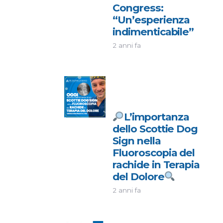
Congress:
“Un’esperienza
indimenticabile”
2 anni fa
L’importanza
dello Scottie Dog
Sign nella
Fluoroscopia del
rachide in Terapia
del Dolore
2 anni fa