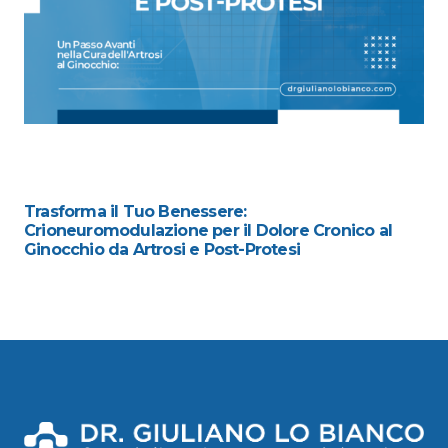
Trasforma il Tuo Benessere:
Crioneuromodulazione per il Dolore Cronico al
Ginocchio da Artrosi e Post-Protesi