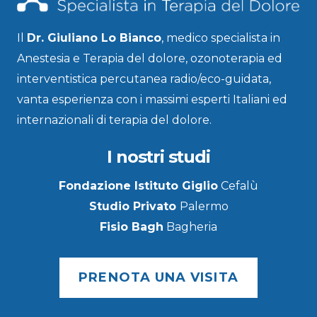
Il
Dr. Giuliano Lo Bianco
, medico specialista in
Anestesia e Terapia del dolore, ozonoterapia ed
interventistica percutanea radio/eco-guidata,
vanta esperienza con i massimi esperti Italiani ed
internazionali di terapia del dolore.
I nostri studi
Fondazione Istituto Giglio
Cefalù
Studio Privato
Palermo
Fisio Bagh
Bagheria
PRENOTA UNA VISITA